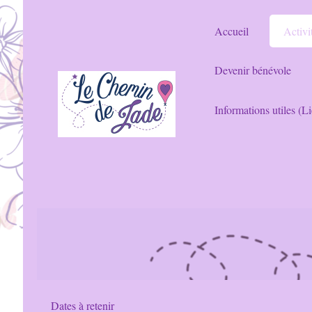
Accueil
Activit
Devenir bénévole
Informations utiles (Li
Dates à retenir