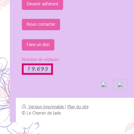
Devenir adhérent
Nous contacter
Faire un don
Nombre de visiteurs
Version imprimable
|
Plan du site
© Le Chemin de Jade