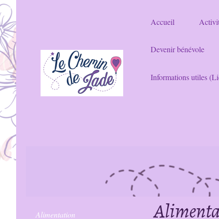
Accueil
Activit
Devenir bénévole
Informations utiles (Li
Alimenta
Alimentation