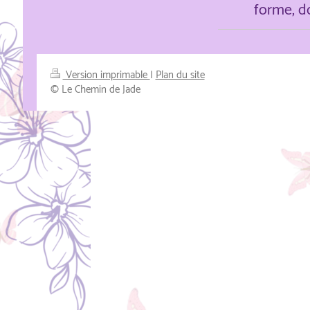
forme, d
Version imprimable
|
Plan du site
© Le Chemin de Jade