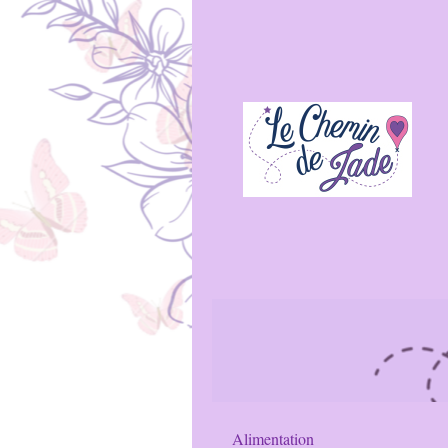
Alimentation