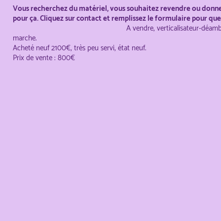
Vous recherchez du matériel, vous souhaitez revendre ou donner
pour ça. Cliquez sur contact et remplissez le formulaire pour qu
A vendre, verticalisateur-déamb
marche.
Acheté neuf 2100€, très peu servi, état neuf.
Prix de vente : 800€