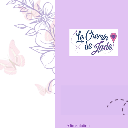
Alimentation