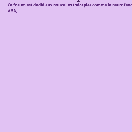
Ce forum est dédié aux nouvelles thérapies comme le neurofeed
ABA, ...