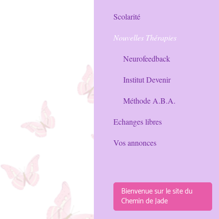
Scolarité
Nouvelles Thérapies
Neurofeedback
Institut Devenir
Méthode A.B.A.
Echanges libres
Vos annonces
Bienvenue sur le site du
Chemin de Jade