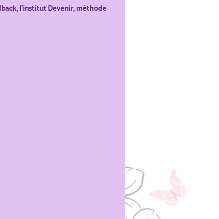
back, l'institut Devenir, méthode